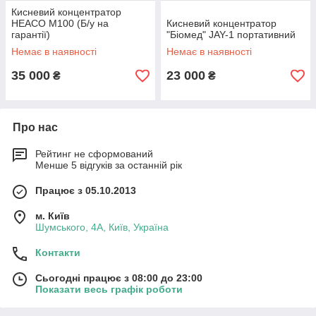
Кисневий концентратор
HEACO M100 (Б/у на
Кисневий концентратор
гарантії)
"Біомед" JAY-1 портативний
Немає в наявності
Немає в наявності
35 000
23 000
₴
₴
Про нас
Рейтинг не сформований
Менше 5 відгуків за останній рік
Працює з 05.10.2013
м. Київ
Шумського, 4А, Київ, Україна
Контакти
Сьогодні працює з 08:00 до 23:00
Показати весь графік роботи