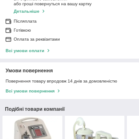
або гроші повернуться на вашу картку
Детальніше
Післяплата
Готівкою
Оплата за реквізитами
Всі умови оплати
Умови повернення
Повернення товару впродовж 14 днів за домовленістю
Всі умови повернення
Подібні товари компанії