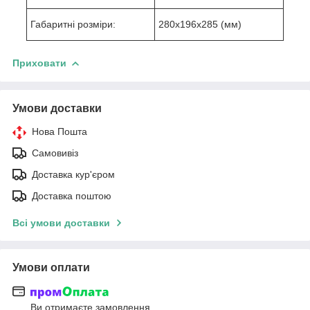
Габаритні розміри:
280х196х285 (мм)
Приховати
Умови доставки
Нова Пошта
Самовивіз
Доставка кур'єром
Доставка поштою
Всі умови доставки
Умови оплати
Ви отримаєте замовлення