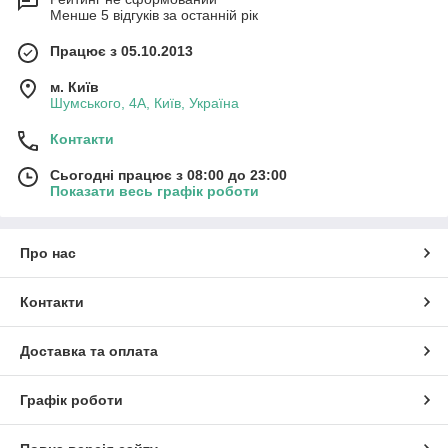
Менше 5 відгуків за останній рік
Працює з 05.10.2013
м. Київ
Шумського, 4А, Київ, Україна
Контакти
Сьогодні працює з 08:00 до 23:00
Показати весь графік роботи
Про нас
Контакти
Доставка та оплата
Графік роботи