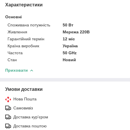
Характеристики
Основні
Споживана потужність
50 Вт
Живлення
Мережа 220В
Гарантійний термін
12 міс
Країна виробник
Україна
Частота
50 GHz
Стан
Новий
Приховати
Умови доставки
Нова Пошта
Самовивіз
Доставка кур'єром
Доставка поштою