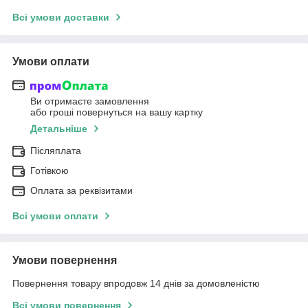
Всі умови доставки
Умови оплати
Ви отримаєте замовлення
або гроші повернуться на вашу картку
Детальніше
Післяплата
Готівкою
Оплата за реквізитами
Всі умови оплати
Умови повернення
Повернення товару впродовж 14 днів за домовленістю
Всі умови повернення