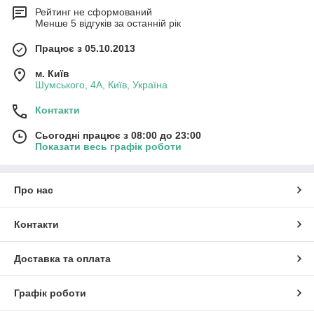
Рейтинг не сформований
Менше 5 відгуків за останній рік
Працює з 05.10.2013
м. Київ
Шумського, 4А, Київ, Україна
Контакти
Сьогодні працює з 08:00 до 23:00
Показати весь графік роботи
Про нас
Контакти
Доставка та оплата
Графік роботи