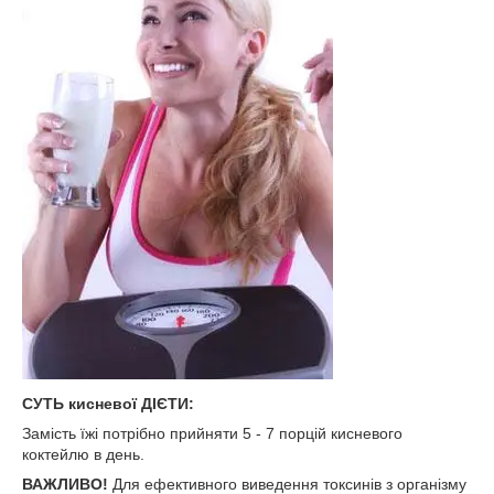
СУТЬ кисневої ДІЄТИ:
Замість їжі потрібно прийняти 5 - 7 порцій кисневого
коктейлю в день.
ВАЖЛИВО!
Для ефективного виведення токсинів з організму